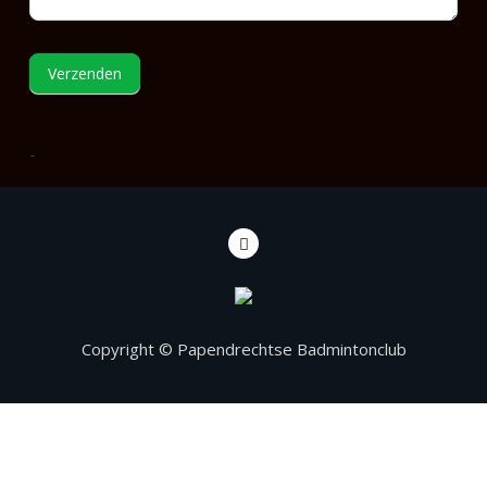
Verzenden
-
Copyright © Papendrechtse Badmintonclub