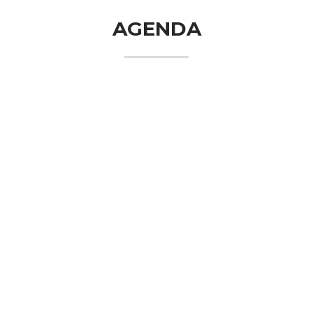
AGENDA