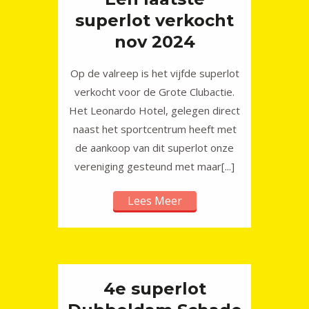
superlot verkocht
nov 2024
Op de valreep is het vijfde superlot
verkocht voor de Grote Clubactie.
Het Leonardo Hotel, gelegen direct
naast het sportcentrum heeft met
de aankoop van dit superlot onze
vereniging gesteund met maar[...]
Lees Meer
4e superlot