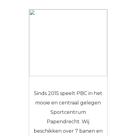
Sinds 2015 speelt PBC in het
mooie en centraal gelegen
Sportcentrum
Papendrecht. Wij
beschikken over 7 banen en