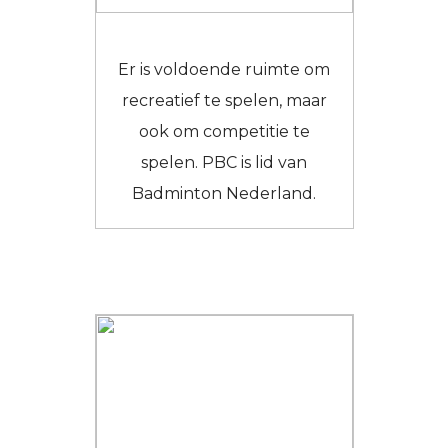
Er is voldoende ruimte om
recreatief te spelen, maar
ook om competitie te
spelen. PBC is lid van
Badminton Nederland.