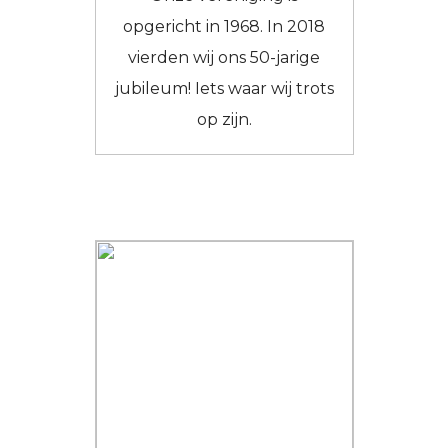
opgericht in 1968. In 2018
vierden wij ons 50-jarige
jubileum! Iets waar wij trots
op zijn.