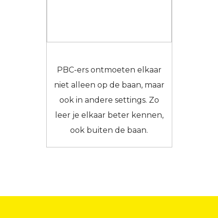
PBC-ers ontmoeten elkaar
niet alleen op de baan, maar
ook in andere settings. Zo
leer je elkaar beter kennen,
ook buiten de baan.