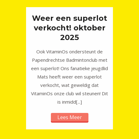
Weer een superlot
verkocht! oktober
2025
Ook VitaminOs ondersteunt de
Papendrechtse Badmintonclub met
een superlot! Ons fanatieke jeugdlid
Mats heeft weer een superlot
verkocht, wat geweldig dat
VitaminOs onze club wil steunen! Dit
is inmidd[...]
Lees Meer