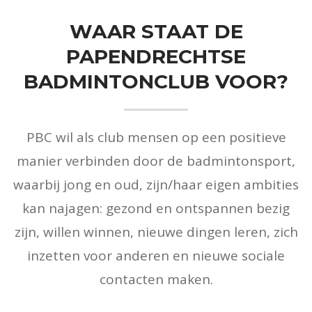
WAAR STAAT DE
PAPENDRECHTSE
BADMINTONCLUB VOOR?
PBC wil als club mensen op een positieve
manier verbinden door de badmintonsport,
waarbij jong en oud, zijn/haar eigen ambities
kan najagen: gezond en ontspannen bezig
zijn, willen winnen, nieuwe dingen leren, zich
inzetten voor anderen en nieuwe sociale
contacten maken.