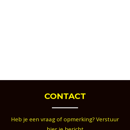
CONTACT
Heb je een vraag of opmerking? Verstuur
hier je bericht