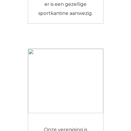
er is een gezellige
sportkantine aanwezig.
Onze vereniging is