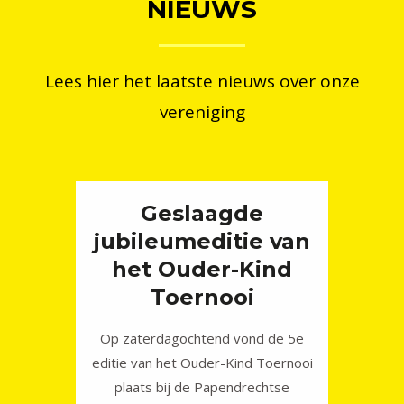
NIEUWS
Lees hier het laatste nieuws over onze
vereniging
Geslaagde
jubileumeditie van
het Ouder-Kind
Toernooi
Op zaterdagochtend vond de 5e
editie van het Ouder-Kind Toernooi
plaats bij de Papendrechtse