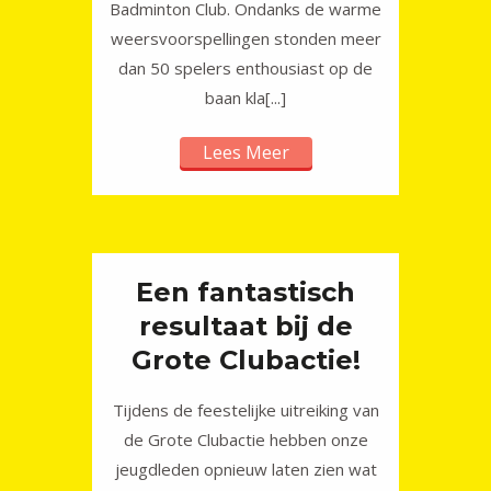
Badminton Club. Ondanks de warme
weersvoorspellingen stonden meer
dan 50 spelers enthousiast op de
baan kla[...]
Lees Meer
Een fantastisch
resultaat bij de
Grote Clubactie!
Tijdens de feestelijke uitreiking van
de Grote Clubactie hebben onze
jeugdleden opnieuw laten zien wat