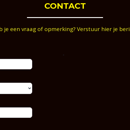
CONTACT
 je een vraag of opmerking? Verstuur hier je ber
-