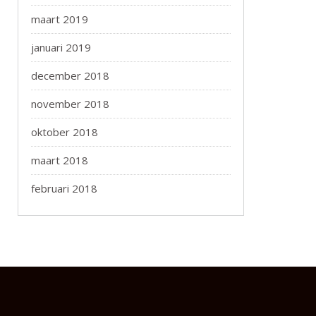
maart 2019
januari 2019
december 2018
november 2018
oktober 2018
maart 2018
februari 2018