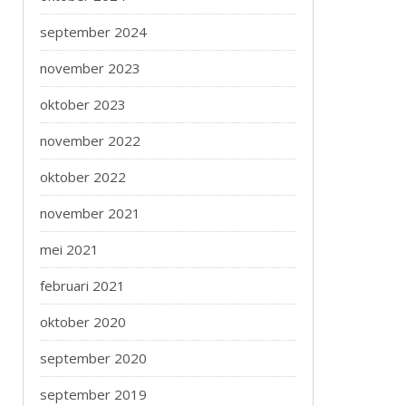
september 2024
november 2023
oktober 2023
november 2022
oktober 2022
november 2021
mei 2021
februari 2021
oktober 2020
september 2020
september 2019