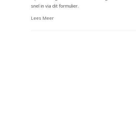
snel in via dit formulier.
Lees Meer