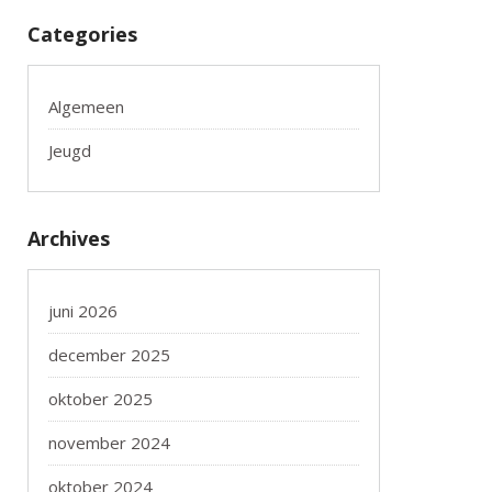
Categories
Algemeen
Jeugd
Archives
juni 2026
december 2025
oktober 2025
november 2024
oktober 2024