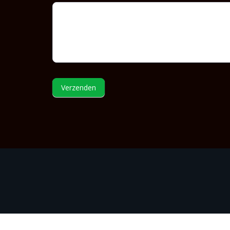
Verzenden