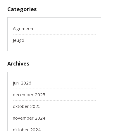
Categories
Algemeen
Jeugd
Archives
juni 2026
december 2025
oktober 2025
november 2024
oktober 2024