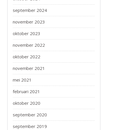
september 2024
november 2023
oktober 2023
november 2022
oktober 2022
november 2021
mei 2021
februari 2021
oktober 2020
september 2020
september 2019