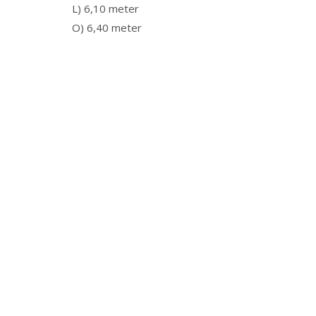
L) 6,10 meter
O) 6,40 meter