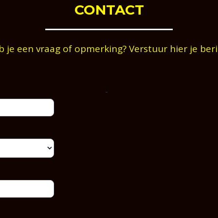
CONTACT
 je een vraag of opmerking? Verstuur hier je ber
-