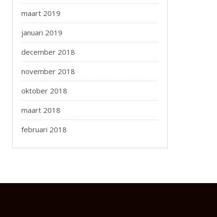
maart 2019
januari 2019
december 2018
november 2018
oktober 2018
maart 2018
februari 2018