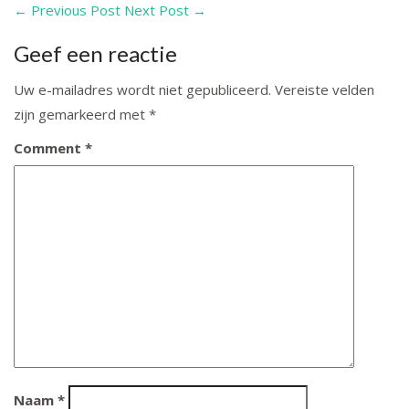
←
Previous Post
Next Post
→
Geef een reactie
Uw e-mailadres wordt niet gepubliceerd.
Vereiste velden
zijn gemarkeerd met
*
Comment
*
Naam
*