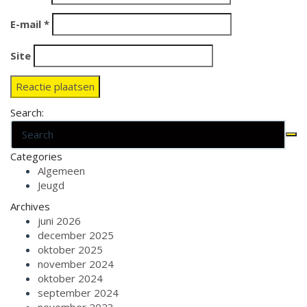
E-mail
*
Site
Search:
Categories
Algemeen
Jeugd
Archives
juni 2026
december 2025
oktober 2025
november 2024
oktober 2024
september 2024