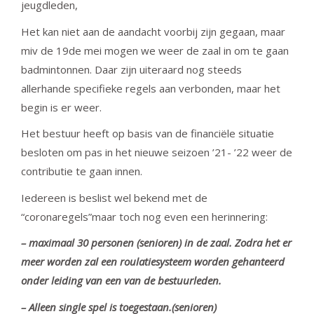
jeugdleden,
Het kan niet aan de aandacht voorbij zijn gegaan, maar
miv de 19de mei mogen we weer de zaal in om te gaan
badmintonnen. Daar zijn uiteraard nog steeds
allerhande specifieke regels aan verbonden, maar het
begin is er weer.
Het bestuur heeft op basis van de financiële situatie
besloten om pas in het nieuwe seizoen ’21- ’22 weer de
contributie te gaan innen.
Iedereen is beslist wel bekend met de
“coronaregels”maar toch nog even een herinnering:
– maximaal 30 personen (senioren) in de zaal. Zodra het er
meer worden zal een roulatiesysteem worden gehanteerd
onder leiding van een van de bestuurleden.
– Alleen single spel is toegestaan.(senioren)