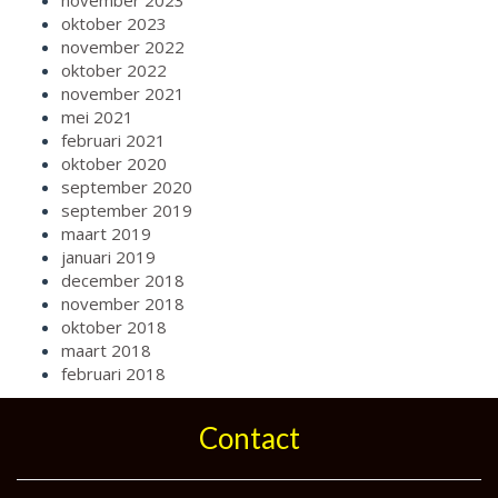
november 2023
oktober 2023
november 2022
oktober 2022
november 2021
mei 2021
februari 2021
oktober 2020
september 2020
september 2019
maart 2019
januari 2019
december 2018
november 2018
oktober 2018
maart 2018
februari 2018
Contact