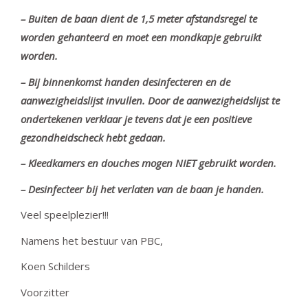
– Buiten de baan dient de 1,5 meter afstandsregel te
worden gehanteerd en moet een mondkapje gebruikt
worden.
– Bij binnenkomst handen desinfecteren en de
aanwezigheidslijst invullen. Door de aanwezigheidslijst te
ondertekenen verklaar je tevens dat je een positieve
gezondheidscheck hebt gedaan.
– Kleedkamers en douches mogen NIET gebruikt worden.
– Desinfecteer bij het verlaten van de baan je handen.
Veel speelplezier!!!
Namens het bestuur van PBC,
Koen Schilders
Voorzitter