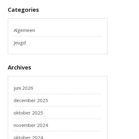
Categories
Algemeen
Jeugd
Archives
juni 2026
december 2025
oktober 2025
november 2024
oktober 2024