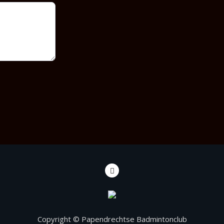
Copyright © Papendrechtse Badmintonclub