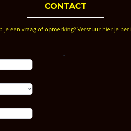
CONTACT
 je een vraag of opmerking? Verstuur hier je ber
-