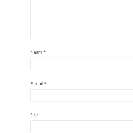
Naam
*
E-mail
*
Site