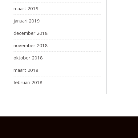
maart 2019
januari 2019
december 2018
november 2018
oktober 2018
maart 2018
februari 2018