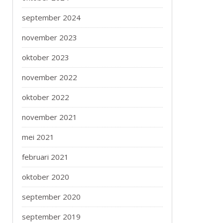
september 2024
november 2023
oktober 2023
november 2022
oktober 2022
november 2021
mei 2021
februari 2021
oktober 2020
september 2020
september 2019