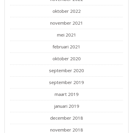
oktober 2022
november 2021
mei 2021
februari 2021
oktober 2020
september 2020
september 2019
maart 2019
januari 2019
december 2018
november 2018