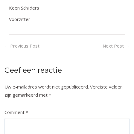
Koen Schilders
Voorzitter
←
Previous Post
Next Post
→
Geef een reactie
Uw e-mailadres wordt niet gepubliceerd.
Vereiste velden
zijn gemarkeerd met
*
Comment
*