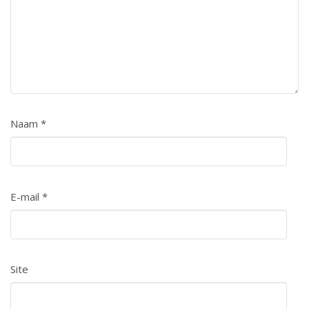
Naam
*
E-mail
*
Site