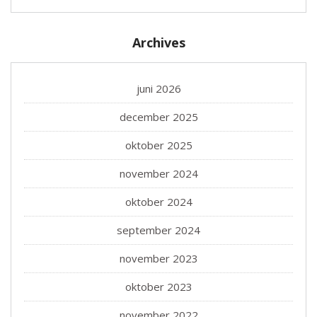
Archives
juni 2026
december 2025
oktober 2025
november 2024
oktober 2024
september 2024
november 2023
oktober 2023
november 2022