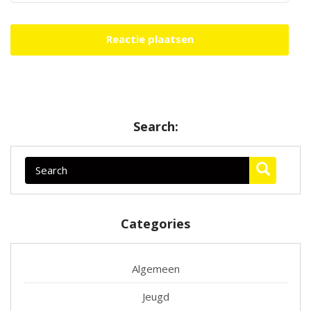
Search:
Categories
Algemeen
Jeugd