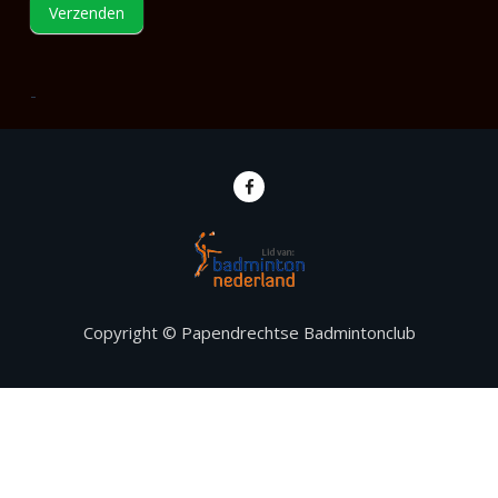
Verzenden
-
Copyright © Papendrechtse Badmintonclub