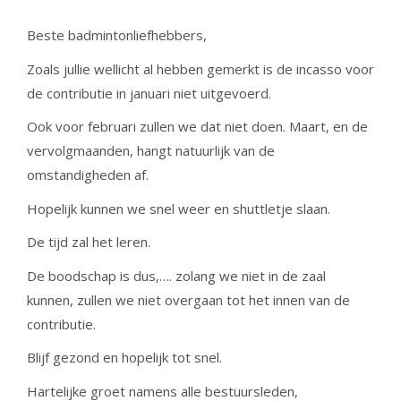
Beste badmintonliefhebbers,
Zoals jullie wellicht al hebben gemerkt is de incasso voor
de contributie in januari niet uitgevoerd.
Ook voor februari zullen we dat niet doen. Maart, en de
vervolgmaanden, hangt natuurlijk van de
omstandigheden af.
Hopelijk kunnen we snel weer en shuttletje slaan.
De tijd zal het leren.
De boodschap is dus,…. zolang we niet in de zaal
kunnen, zullen we niet overgaan tot het innen van de
contributie.
Blijf gezond en hopelijk tot snel.
Hartelijke groet namens alle bestuursleden,